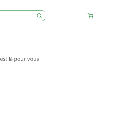
est là pour vous