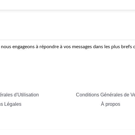
nous engageons à répondre à vos messages dans les plus brefs d
rales d'Utilisation
Conditions Générales de V
s Légales
À propos