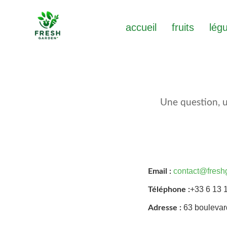
accueil
fruits
lég
Une question, u
contact@fresh
Email :
+33 6 13 
Téléphone :
63 boulevar
Adresse :