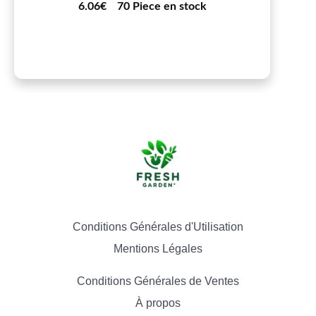
6.06€
70 Piece en stock
Conditions Générales d'Utilisation
Mentions Légales
Conditions Générales de Ventes
À propos