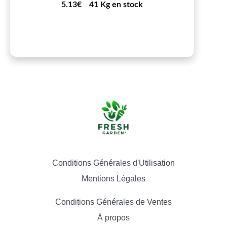
5.13€
41 Kg en stock
Conditions Générales d'Utilisation
Mentions Légales
Conditions Générales de Ventes
À propos