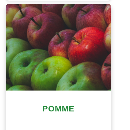
POMME