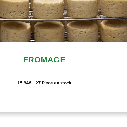
FROMAGE
15.84€
27 Piece en stock