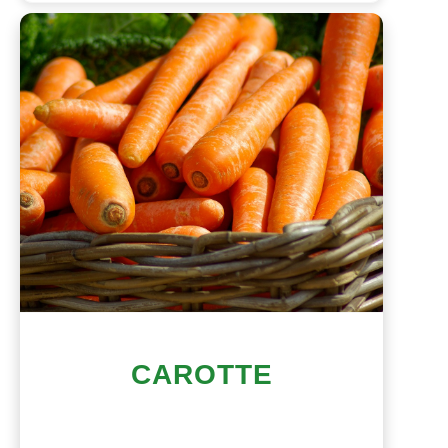
CAROTTE