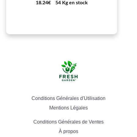
18.24€
54 Kg en stock
Conditions Générales d'Utilisation
Mentions Légales
Conditions Générales de Ventes
À propos