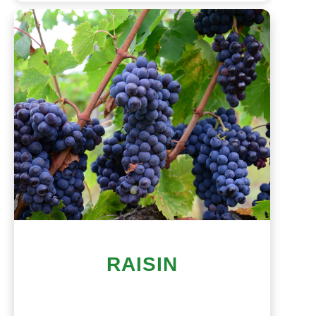
RAISIN