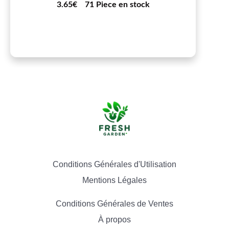
3.65€
71 Piece en stock
Conditions Générales d'Utilisation
Mentions Légales
Conditions Générales de Ventes
À propos