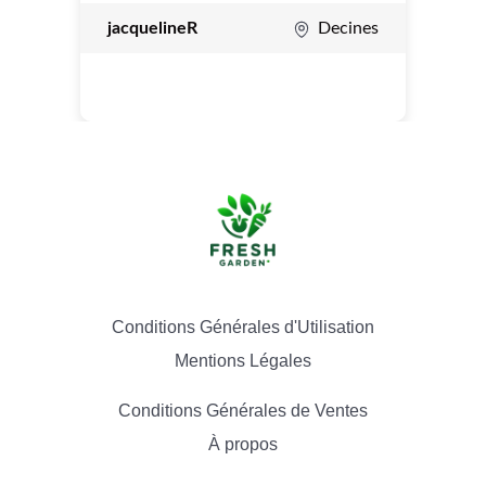
jacquelineR
Decines
Conditions Générales d'Utilisation
Mentions Légales
Conditions Générales de Ventes
À propos