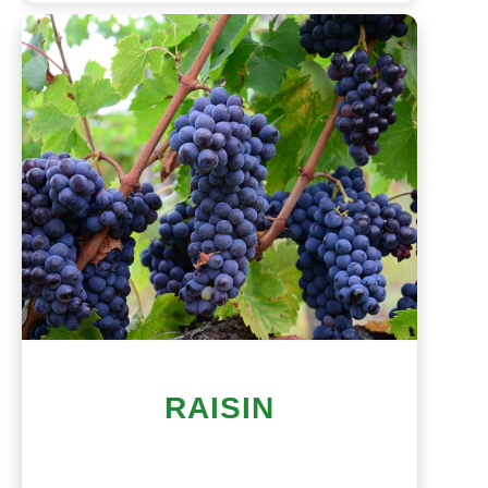
RAISIN