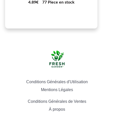
4.89€
77 Piece en stock
Conditions Générales d'Utilisation
Mentions Légales
Conditions Générales de Ventes
À propos